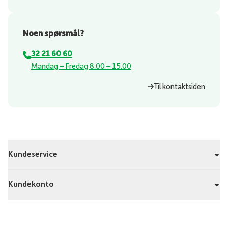
Noen spørsmål?
32 21 60 60
⁠Mandag – Fredag 8.00 – 15.00
Til kontaktsiden
Kundeservice
Kundekonto