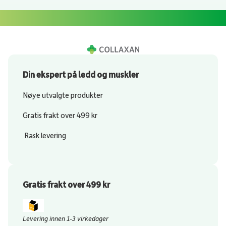
Din ekspert på ledd og muskler
Nøye utvalgte produkter
Gratis frakt over 499 kr
Rask levering
Gratis frakt over 499 kr
Levering innen 1-3 virkedager