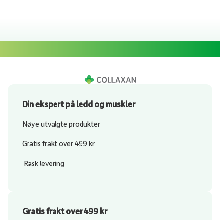
Din ekspert på ledd og muskler
Nøye utvalgte produkter
Gratis frakt over 499 kr
Rask levering
Gratis frakt over 499 kr