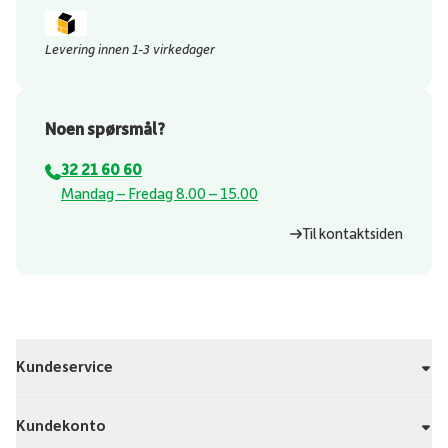
Levering innen 1-3 virkedager
Noen spørsmål?
32 21 60 60
⁠Mandag – Fredag 8.00 – 15.00
Til kontaktsiden
Kundeservice
Kundekonto