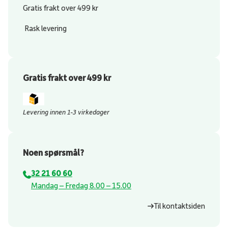
Gratis frakt over 499 kr
Rask levering
Gratis frakt over 499 kr
Levering innen 1-3 virkedager
Noen spørsmål?
32 21 60 60
⁠Mandag – Fredag 8.00 – 15.00
Til kontaktsiden