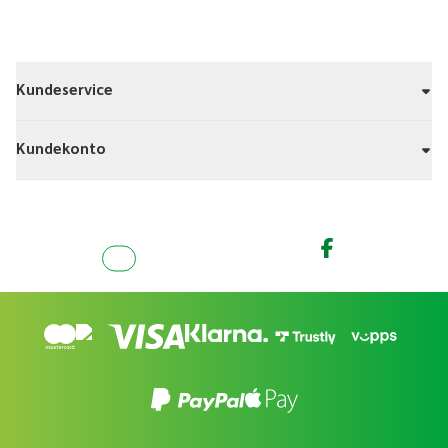
Kundeservice
Kundekonto