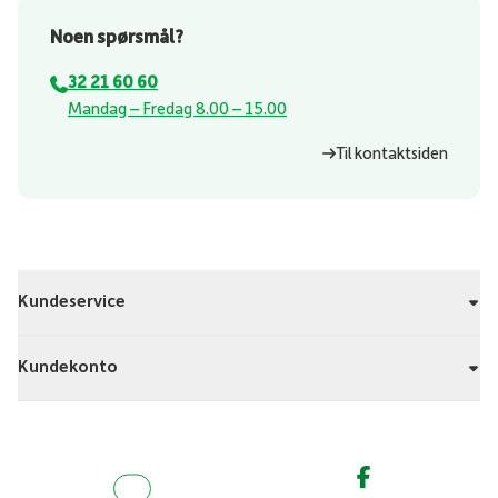
Noen spørsmål?
32 21 60 60
⁠Mandag – Fredag 8.00 – 15.00
Til kontaktsiden
Kundeservice
Kundekonto