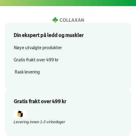
Din ekspert på ledd og muskler
Nøye utvalgte produkter
Gratis frakt over 499 kr
Rask levering
Gratis frakt over 499 kr
Levering innen 1-3 virkedager