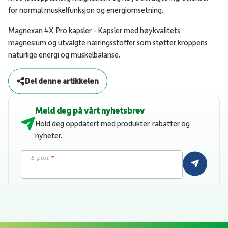
for normal muskelfunksjon og energiomsetning.
Magnexan 4X Pro kapsler - Kapsler med høykvalitets
magnesium og utvalgte næringsstoffer som støtter kroppens
naturlige energi og muskelbalanse.
Del denne artikkelen
Meld deg på vårt nyhetsbrev
Hold deg oppdatert med produkter, rabatter og
nyheter.
E-post
*